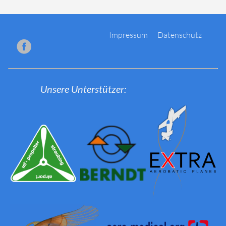
Impressum
Datenschutz
Unsere Unterstützer: