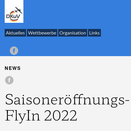
Aktuelles
Wettbewerbe
Organisation
Links
NEWS
Saisoneröffnungs-
FlyIn 2022