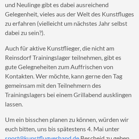
und Neulinge gibt es dabei ausreichend
Gelegenheit, vieles aus der Welt des Kunstfluges
zu erfahren (vielleicht um nächstes Jahr selbst
dabei zu sein?).
Auch für aktive Kunstflieger, die nicht am
Reinsdorf Trainingslager teilnehmen, gibt es
gute Gelegneheiten zum Auffrischen von
Kontakten. Wer möchte, kann gerne den Tag
gemeinsam mit den Teilnehmern des
Trainingslagers bei einem Grillabend ausklingen
lassen.
Um ein bisschen planen zu können, würden wir
euch bitten, uns bis spätestens 4. Mai unter
sport@kunstflugverband.de
Bescheid zu geben,