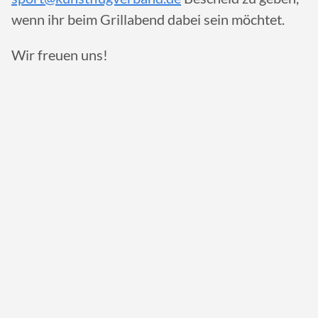
wenn ihr beim Grillabend dabei sein möchtet.
Wir freuen uns!