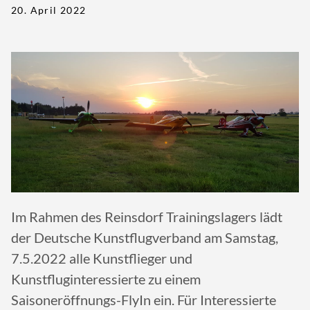
20. April 2022
Im Rahmen des Reinsdorf Trainingslagers lädt
der Deutsche Kunstflugverband am Samstag,
7.5.2022 alle Kunstflieger und
Kunstfluginteressierte zu einem
Saisoneröffnungs-FlyIn ein. Für Interessierte