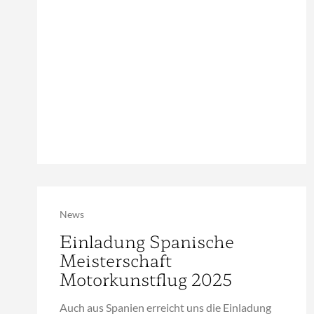
News
Einladung Spanische
Meisterschaft
Motorkunstflug 2025
Auch aus Spanien erreicht uns die Einladung