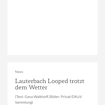
News
Lauterbach Looped trotzt
dem Wetter
(Text: Gesa Walkhoff, Bilder: Privat/DKuV
Sammlung)