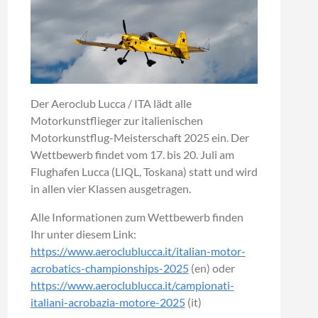
Der Aeroclub Lucca / ITA lädt alle
Motorkunstflieger zur italienischen
Motorkunstflug-Meisterschaft 2025 ein. Der
Wettbewerb findet vom 17. bis 20. Juli am
Flughafen Lucca (LIQL, Toskana) statt und wird
in allen vier Klassen ausgetragen.
Alle Informationen zum Wettbewerb finden
Ihr unter diesem Link:
https://www.aeroclublucca.it/italian-motor-
acrobatics-championships-2025
(en) oder
https://www.aeroclublucca.it/campionati-
italiani-acrobazia-motore-2025
(it)