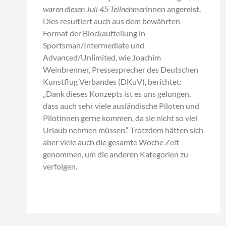
waren diesen Juli 45 Teilnehmer
innen angereist.
Dies resultiert auch aus dem bewährten
Format der Blockaufteilung in
Sportsman/Intermediate und
Advanced/Unlimited, wie Joachim
Weinbrenner, Pressesprecher des Deutschen
Kunstflug Verbandes (DKuV), berichtet:
„Dank dieses Konzepts ist es uns gelungen,
dass auch sehr viele ausländische Piloten und
Pilotinnen gerne kommen, da sie nicht so viel
Urlaub nehmen müssen.“ Trotzdem hätten sich
aber viele auch die gesamte Woche Zeit
genommen, um die anderen Kategorien zu
verfolgen.