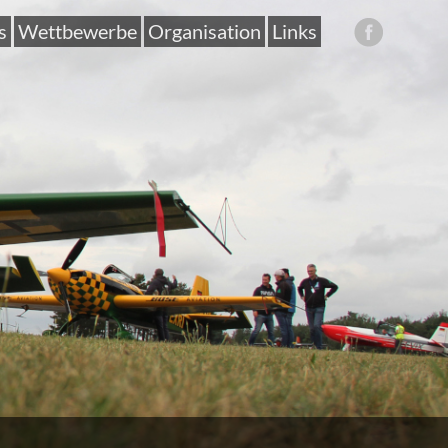
s
Wettbewerbe
Organisation
Links