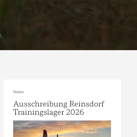
.
News
Ausschreibung Reinsdorf
Trainingslager 2026