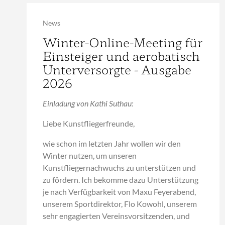
News
Winter-Online-Meeting für
Einsteiger und aerobatisch
Unterversorgte - Ausgabe
2026
Einladung von Kathi Suthau:
Liebe Kunstfliegerfreunde,
wie schon im letzten Jahr wollen wir den
Winter nutzen, um unseren
Kunstfliegernachwuchs zu unterstützen und
zu fördern. Ich bekomme dazu Unterstützung
je nach Verfügbarkeit von Maxu Feyerabend,
unserem Sportdirektor, Flo Kowohl, unserem
sehr engagierten Vereinsvorsitzenden, und