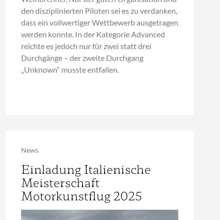
den disziplinierten Piloten sei es zu verdanken,
dass ein vollwertiger Wettbewerb ausgetragen
werden konnte. In der Kategorie Advanced
reichte es jedoch nur für zwei statt drei
Durchgänge – der zweite Durchgang
„Unknown“ musste entfallen.
News
Einladung Italienische
Meisterschaft
Motorkunstflug 2025