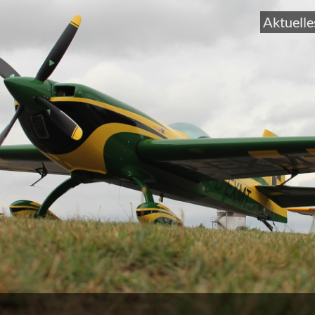
Aktuelle