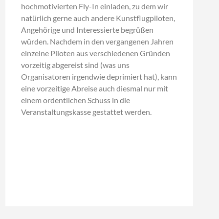
hochmotivierten Fly-In einladen, zu dem wir
natürlich gerne auch andere Kunstflugpiloten,
Angehörige und Interessierte begrüßen
würden. Nachdem in den vergangenen Jahren
einzelne Piloten aus verschiedenen Gründen
vorzeitig abgereist sind (was uns
Organisatoren irgendwie deprimiert hat), kann
eine vorzeitige Abreise auch diesmal nur mit
einem ordentlichen Schuss in die
Veranstaltungskasse gestattet werden.