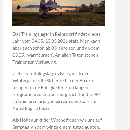
Das Trainingslager in Reinsdorf findet dieses
Jahr vom 04.05.-10.05.2026 statt. Man kann
aber auch schon ab 03. anreisen und ab dem
03.05. „warmturnen“. An allen Tagen stehen
Trainer zur Verfügung.
Ziel des Trainingslagers ist es, nach der
Winterpause die Sicherheit in der Box zu
festigen, neue Fähigkeiten zu erlangen,
Programme zu erarbeiten, gezielt für die DM
zu trainieren und gemeinsam den Spaß am
Kunstflug zu feiern.
Als Höhepunkt der Woche freuen wir uns auf
Samstag, an dem wir zu einem gutgelaunten,