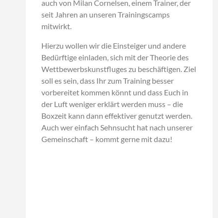
auch von Milan Cornelsen, einem Trainer, der
seit Jahren an unseren Trainingscamps
mitwirkt.
Hierzu wollen wir die Einsteiger und andere
Bedürftige einladen, sich mit der Theorie des
Wettbewerbskunstfluges zu beschäftigen. Ziel
soll es sein, dass Ihr zum Training besser
vorbereitet kommen könnt und dass Euch in
der Luft weniger erklärt werden muss – die
Boxzeit kann dann effektiver genutzt werden.
Auch wer einfach Sehnsucht hat nach unserer
Gemeinschaft – kommt gerne mit dazu!