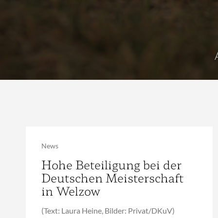
News
Hohe Beteiligung bei der
Deutschen Meisterschaft
in Welzow
(Text: Laura Heine, Bilder: Privat/DKuV)