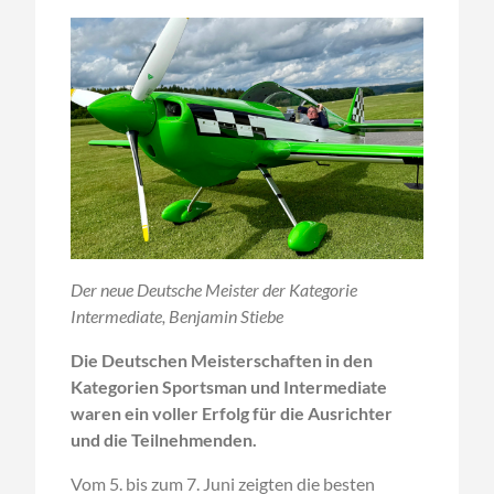
Der neue Deutsche Meister der Kategorie
Intermediate, Benjamin Stiebe
Die Deutschen Meisterschaften in den
Kategorien Sportsman und Intermediate
waren ein voller Erfolg für die Ausrichter
und die Teilnehmenden.
Vom 5. bis zum 7. Juni zeigten die besten