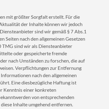
n mit größter Sorgfalt erstellt. Für die
 Aktualität der Inhalte können wir jedoch
Diensteanbieter sind wir gemäß § 7 Abs.1
sen Seiten nach den allgemeinen Gesetzen
0 TMG sind wir als Diensteanbieter
mittelte oder gespeicherte fremde
der nach Umständen zu forschen, die auf
nweisen. Verpflichtungen zur Entfernung
 Informationen nach den allgemeinen
hrt. Eine diesbezügliche Haftung ist
er Kenntnis einer konkreten
 Bekanntwerden von entsprechenden
 diese Inhalte umgehend entfernen.