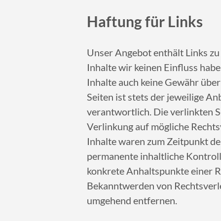
Haftung für Links
Unser Angebot enthält Links zu
Inhalte wir keinen Einfluss hab
Inhalte auch keine Gewähr übern
Seiten ist stets der jeweilige A
verantwortlich. Die verlinkten
Verlinkung auf mögliche Rechts
Inhalte waren zum Zeitpunkt der
permanente inhaltliche Kontroll
konkrete Anhaltspunkte einer R
Bekanntwerden von Rechtsverle
umgehend entfernen.