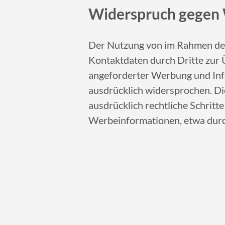
Widerspruch gegen
Der Nutzung von im Rahmen der
Kontaktdaten durch Dritte zur 
angeforderter Werbung und Inf
ausdrücklich widersprochen. Die
ausdrücklich rechtliche Schritt
Werbeinformationen, etwa durc