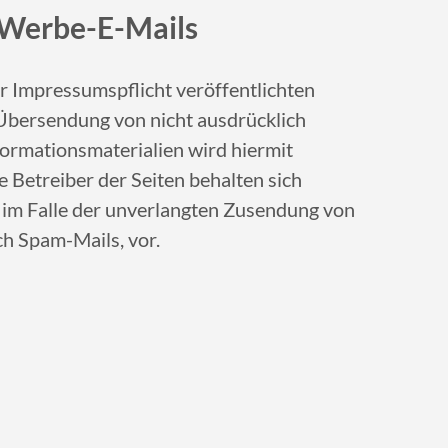
 Werbe-E-Mails
 Impressumspflicht veröffentlichten
Übersendung von nicht ausdrücklich
ormationsmaterialien wird hiermit
 Betreiber der Seiten behalten sich
e im Falle der unverlangten Zusendung von
h Spam-Mails, vor.