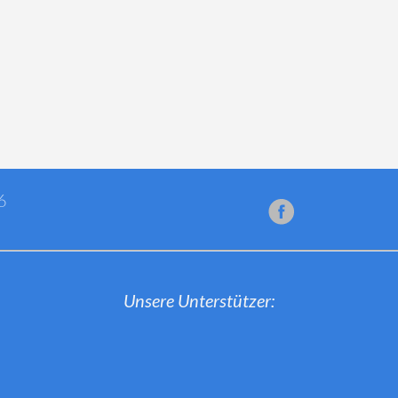
6
Unsere Unterstützer: