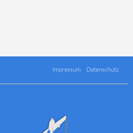
Impressum
Datenschutz