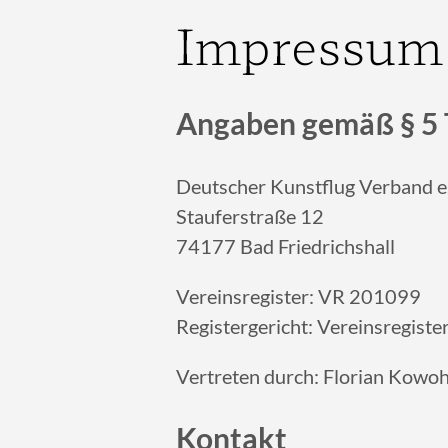
Impressum
Angaben gemäß § 5
Deutscher Kunstflug Verband e.
Stauferstraße 12
74177 Bad Friedrichshall
Vereinsregister: VR 201099
Registergericht: Vereinsregist
Vertreten durch: Florian Kowoh
Kontakt