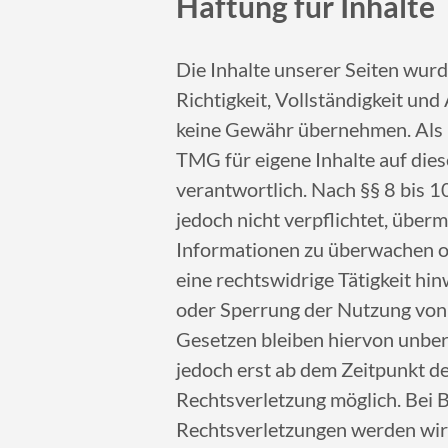
Haftung für Inhalte
Die Inhalte unserer Seiten wurde
Richtigkeit, Vollständigkeit und
keine Gewähr übernehmen. Als 
TMG für eigene Inhalte auf die
verantwortlich. Nach §§ 8 bis 1
jedoch nicht verpflichtet, über
Informationen zu überwachen o
eine rechtswidrige Tätigkeit hi
oder Sperrung der Nutzung von
Gesetzen bleiben hiervon unberü
jedoch erst ab dem Zeitpunkt d
Rechtsverletzung möglich. Bei
Rechtsverletzungen werden wir