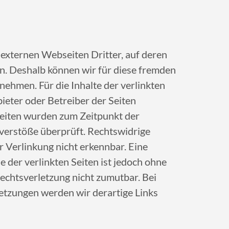
 externen Webseiten Dritter, auf deren
en. Deshalb können wir für diese fremden
ehmen. Für die Inhalte der verlinkten
nbieter oder Betreiber der Seiten
 Seiten wurden zum Zeitpunkt der
verstöße überprüft. Rechtswidrige
 Verlinkung nicht erkennbar. Eine
e der verlinkten Seiten ist jedoch ohne
echtsverletzung nicht zumutbar. Bei
tzungen werden wir derartige Links